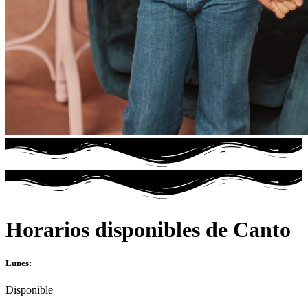
Horarios disponibles de Canto
Lunes:
Disponible