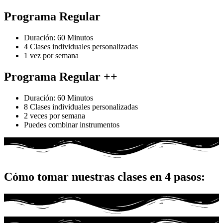
Programa Regular
Duración: 60 Minutos
4 Clases individuales personalizadas
1 vez por semana
Programa Regular ++
Duración: 60 Minutos
8 Clases individuales personalizadas
2 veces por semana
Puedes combinar instrumentos
Cómo tomar nuestras clases en 4 pasos: