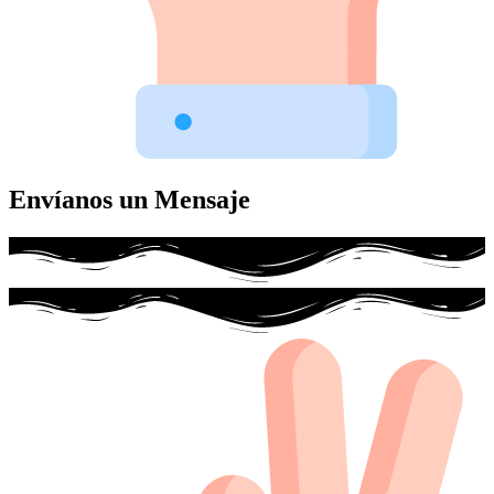
Envíanos un Mensaje