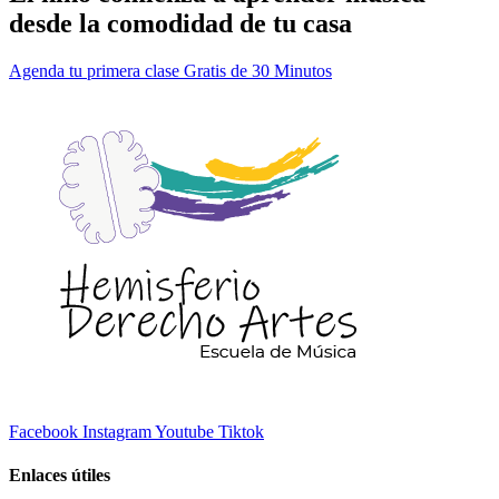
desde la comodidad de tu casa
Agenda tu primera clase Gratis de 30 Minutos
Facebook
Instagram
Youtube
Tiktok
Enlaces útiles