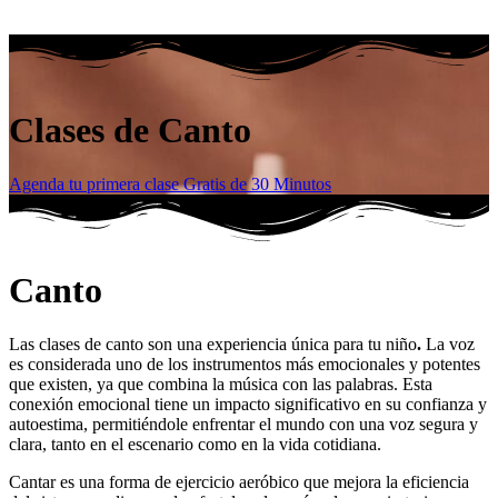
Clases de Canto
Agenda tu primera clase Gratis de 30 Minutos
Canto
Las clases de canto son una experiencia única para tu niño
.
La voz
es considerada uno de los instrumentos más emocionales y potentes
que existen, ya que combina la música con las palabras. Esta
conexión emocional tiene un impacto significativo en su confianza y
autoestima, permitiéndole enfrentar el mundo con una voz segura y
clara, tanto en el escenario como en la vida cotidiana.
Cantar es una forma de ejercicio aeróbico que mejora la eficiencia