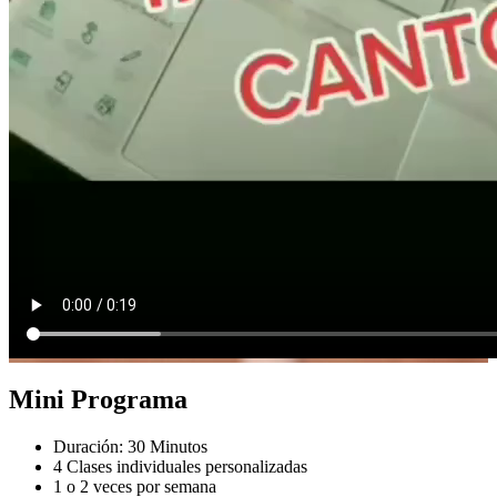
Mini Programa
Duración: 30 Minutos
4 Clases individuales personalizadas
1 o 2 veces por semana