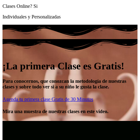
Clases Online? Si
Individuales y Personalizadas
¡La primera Clase es Gratis!
Para conocernos, que conozcan la metodología de nuestras
clases y sobre todo ver si a su niño le gusta la clase.
Agenda tu primera clase Gratis de 30 Minutos
Mira una muestra de nuestras clases en este video.