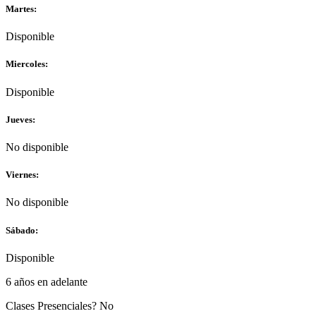
Martes:
Disponible
Miercoles:
Disponible
Jueves:
No disponible
Viernes:
No disponible
Sábado:
Disponible
6 años en adelante
Clases Presenciales? No