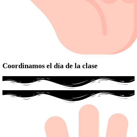
Coordinamos el día de la clase