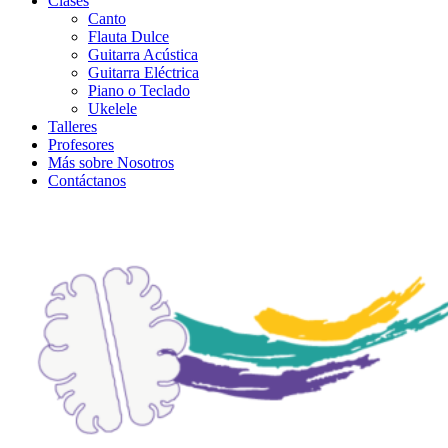
Clases
Canto
Flauta Dulce
Guitarra Acústica
Guitarra Eléctrica
Piano o Teclado
Ukelele
Talleres
Profesores
Más sobre Nosotros
Contáctanos