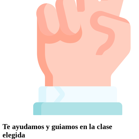
Te ayudamos y guiamos en la clase
elegida