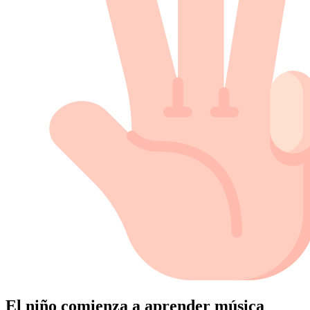
El niño comienza a aprender música